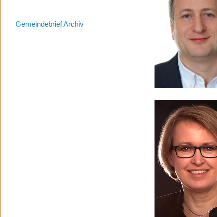
Gemeindebrief Archiv