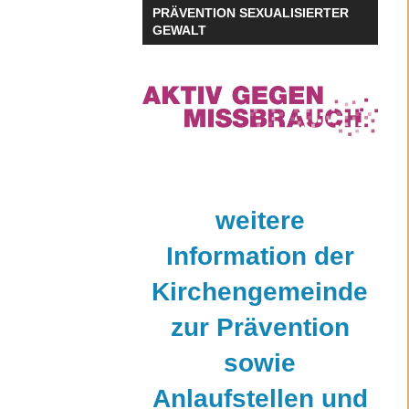
PRÄVENTION SEXUALISIERTER
GEWALT
weitere
Information der
Kirchengemeinde
zur Prävention
sowie
Anlaufstellen und