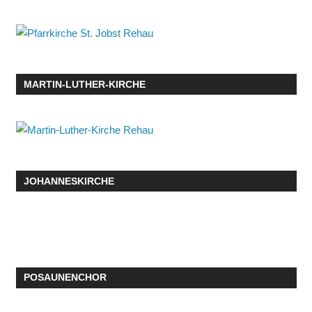
MARTIN-LUTHER-KIRCHE
JOHANNESKIRCHE
POSAUNENCHOR