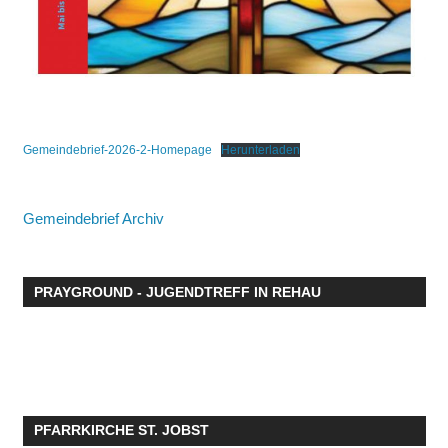
Gemeindebrief-2026-2-Homepage
Herunterladen
Gemeindebrief Archiv
PRAYGROUND - JUGENDTREFF IN REHAU
PFARRKIRCHE ST. JOBST