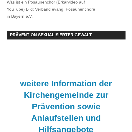
Was ist ein Posaunenchor (Erkärvideo auf
YouTube) Bild: Verband evang. Posaunenchöre
in Bayern e.V.
PRÄVENTION SEXUALISIERTER GEWALT
weitere Information der
Kirchengemeinde zur
Prävention sowie
Anlaufstellen und
Hilfsangebote