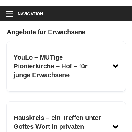
NAVIGATION
Angebote für Erwachsene
YouLo – MUTige
Pionierkirche – Hof – für
junge Erwachsene
YouLo
Hauskreis – ein Treffen unter
Gottes Wort in privaten