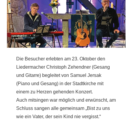
Die Besucher erlebten am 23. Oktober den
Liedermacher Christoph Zehendner (Gesang
und Gitarre) begleitet von Samuel Jersak
(Piano und Gesang) in der Stadtkirche mit
einem zu Herzen gehenden Konzert.
Auch mitsingen war möglich und erwünscht, am
Schluss sangen alle gemeinsam „Bist zu uns
wie ein Vater, der sein Kind nie vergisst.“