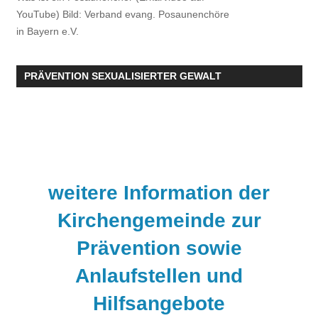
YouTube) Bild: Verband evang. Posaunenchöre
in Bayern e.V.
PRÄVENTION SEXUALISIERTER GEWALT
weitere Information der
Kirchengemeinde zur
Prävention sowie
Anlaufstellen und
Hilfsangebote