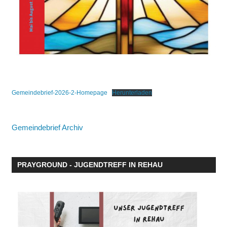
Gemeindebrief-2026-2-Homepage
Herunterladen
Gemeindebrief Archiv
PRAYGROUND - JUGENDTREFF IN REHAU