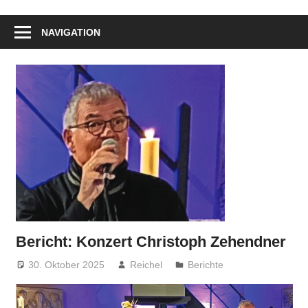
NAVIGATION
Bericht: Konzert Christoph Zehendner
30. Oktober 2025
Reichel
Berichte