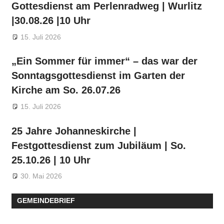
Gottesdienst am Perlenradweg | Wurlitz
|30.08.26 |10 Uhr
15. Juli 2026
„Ein Sommer für immer“ – das war der
Sonntagsgottesdienst im Garten der
Kirche am So. 26.07.26
15. Juli 2026
25 Jahre Johanneskirche |
Festgottesdienst zum Jubiläum | So.
25.10.26 | 10 Uhr
30. Mai 2026
GEMEINDEBRIEF