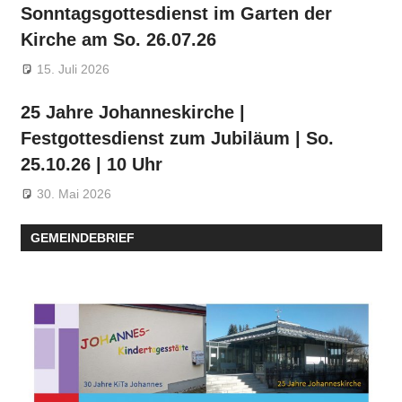
Sonntagsgottesdienst im Garten der
Kirche am So. 26.07.26
15. Juli 2026
25 Jahre Johanneskirche |
Festgottesdienst zum Jubiläum | So.
25.10.26 | 10 Uhr
30. Mai 2026
GEMEINDEBRIEF