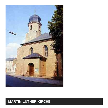
MARTIN-LUTHER-KIRCHE