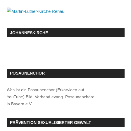
JOHANNESKIRCHE
POSAUNENCHOR
Was ist ein Posaunenchor (Erkärvideo auf
YouTube) Bild: Verband evang. Posaunenchöre
in Bayern e.V.
PRÄVENTION SEXUALISIERTER GEWALT