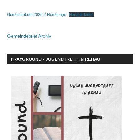
Gemeindebrief-2026-2-Homepage
Herunterladen
Gemeindebrief Archiv
PRAYGROUND - JUGENDTREFF IN REHAU