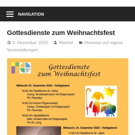
NAVIGATION
Gottesdienste zum Weihnachtsfest
3. Dezember 2025
Reichel
Hinweise auf eigene
Veranstaltungen