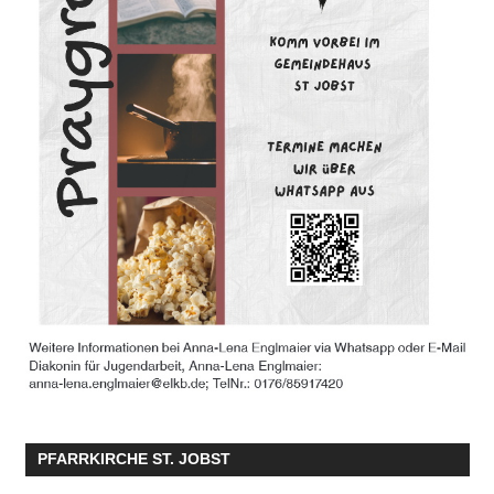
PFARRKIRCHE ST. JOBST