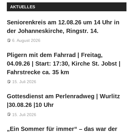
AKTUELLES
Seniorenkreis am 12.08.26 um 14 Uhr in
der Johanneskirche, Ringstr. 14.
6. August 2026
Pligern mit dem Fahrrad | Freitag,
04.09.26 | Start: 17:30, Kirche St. Jobst |
Fahrstrecke ca. 35 km
15. Juli 2026
Gottesdienst am Perlenradweg | Wurlitz
|30.08.26 |10 Uhr
15. Juli 2026
„Ein Sommer für immer“ – das war der