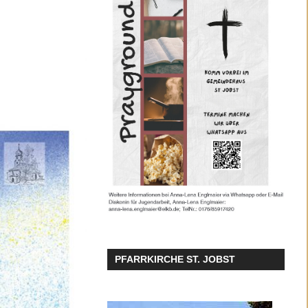
PFARRKIRCHE ST. JOBST