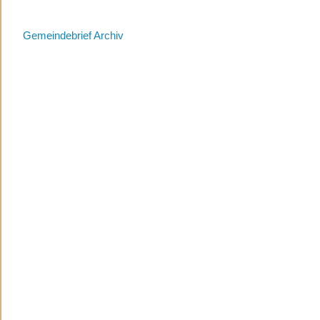
Gemeindebrief Archiv