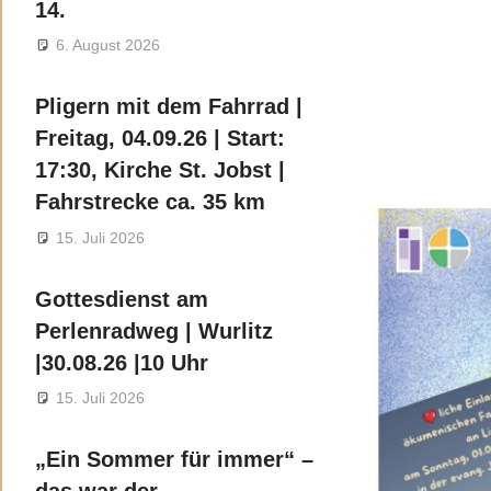
14.
6. August 2026
Pligern mit dem Fahrrad |
Freitag, 04.09.26 | Start:
17:30, Kirche St. Jobst |
Fahrstrecke ca. 35 km
15. Juli 2026
Gottesdienst am
Perlenradweg | Wurlitz
|30.08.26 |10 Uhr
15. Juli 2026
„Ein Sommer für immer“ –