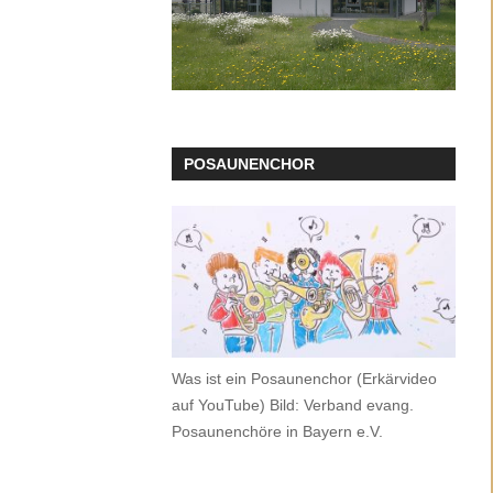
POSAUNENCHOR
Was ist ein Posaunenchor (Erkärvideo
auf YouTube) Bild: Verband evang.
Posaunenchöre in Bayern e.V.