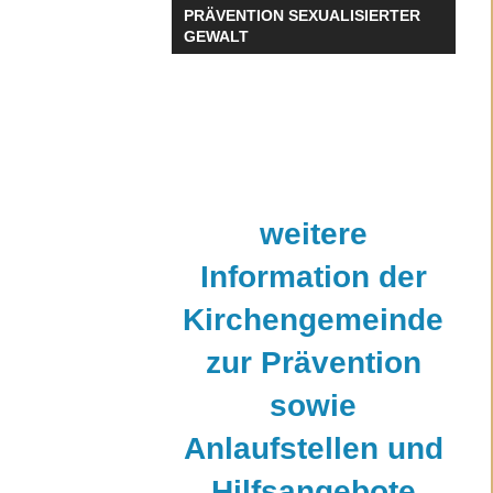
PRÄVENTION SEXUALISIERTER
GEWALT
weitere
Information der
Kirchengemeinde
zur Prävention
sowie
Anlaufstellen und
Hilfsangebote