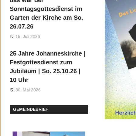
das war der
Sonntagsgottesdienst im
Garten der Kirche am So.
26.07.26
15. Juli 2026
25 Jahre Johanneskirche |
Festgottesdienst zum
Jubiläum | So. 25.10.26 |
10 Uhr
30. Mai 2026
GEMEINDEBRIEF