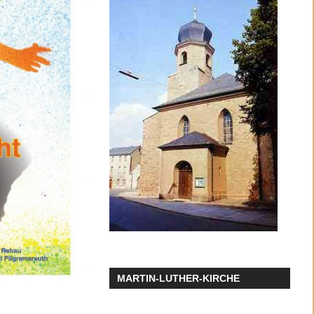
MARTIN-LUTHER-KIRCHE